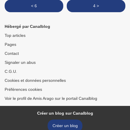
< 6
4 >
Hébergé par Canalblog
Top articles
Pages
Contact
Signaler un abus
C.G.U.
Cookies et données personnelles
Préférences cookies
Voir le profil de Amis Arago sur le portail Canalblog
Créer un blog sur Canalblog
Créer un blog