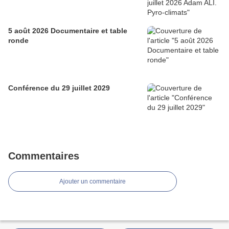
5 août 2026 Documentaire et table
ronde
Conférence du 29 juillet 2029
Commentaires
Ajouter un commentaire