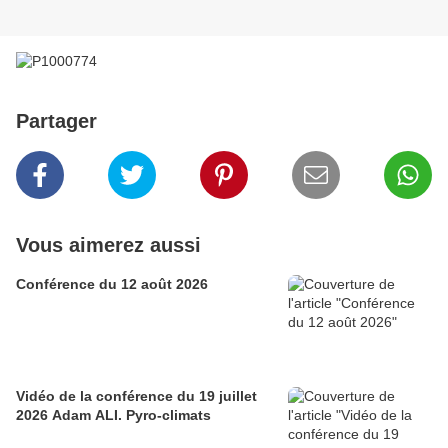
Partager
Vous aimerez aussi
Conférence du 12 août 2026
Vidéo de la conférence du 19 juillet
2026 Adam ALI. Pyro-climats