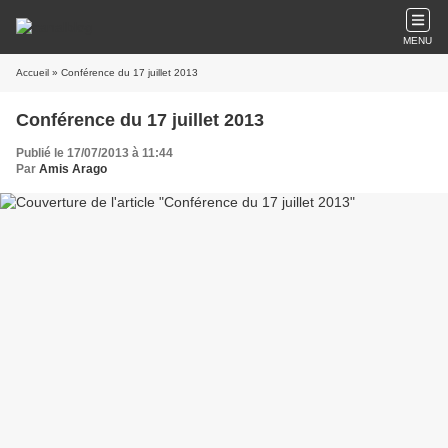
MENU
Accueil
» Conférence du 17 juillet 2013
Conférence du 17 juillet 2013
Publié le 17/07/2013 à 11:44
Par
Amis Arago