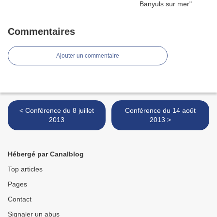
Commentaires
Ajouter un commentaire
< Conférence du 8 juillet
Conférence du 14 août
2013
2013 >
Hébergé par Canalblog
Top articles
Pages
Contact
Signaler un abus