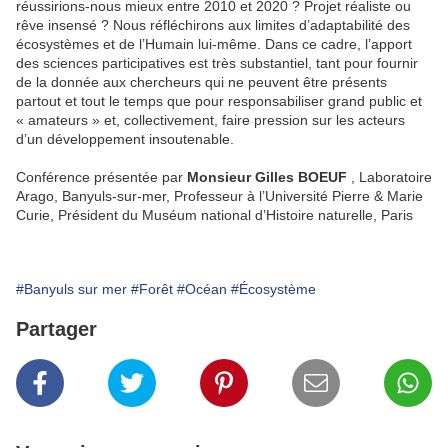
réussirions-nous mieux entre 2010 et 2020 ? Projet réaliste ou
rêve insensé ? Nous réfléchirons aux limites d’adaptabilité des
écosystèmes et de l’Humain lui-même. Dans ce cadre, l’apport
des sciences participatives est très substantiel, tant pour fournir
de la donnée aux chercheurs qui ne peuvent être présents
partout et tout le temps que pour responsabiliser grand public et
« amateurs » et, collectivement, faire pression sur les acteurs
d’un développement insoutenable.
Conférence présentée par
Monsieur Gilles BOEUF
, Laboratoire
Arago, Banyuls-sur-mer, Professeur à l’Université Pierre & Marie
Curie, Président du Muséum national d’Histoire naturelle, Paris
#Banyuls sur mer
#Forêt
#Océan
#Écosystème
Partager