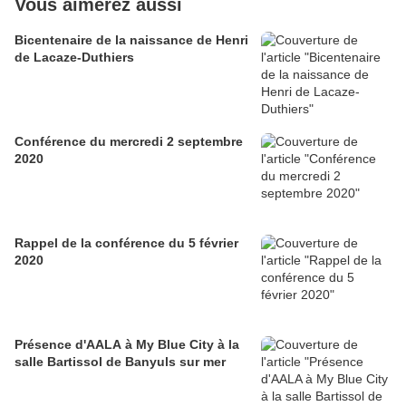
Vous aimerez aussi
Bicentenaire de la naissance de Henri
de Lacaze-Duthiers
Conférence du mercredi 2 septembre
2020
Rappel de la conférence du 5 février
2020
Présence d'AALA à My Blue City à la
salle Bartissol de Banyuls sur mer