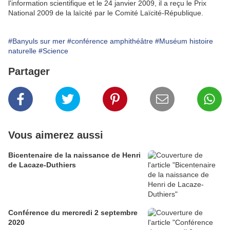
l'information scientifique et le 24 janvier 2009, il a reçu le Prix
National 2009 de la laïcité par le Comité Laïcité-République.
#Banyuls sur mer
#conférence amphithéâtre
#Muséum histoire
naturelle
#Science
Partager
Vous aimerez aussi
Bicentenaire de la naissance de Henri
de Lacaze-Duthiers
Conférence du mercredi 2 septembre
2020