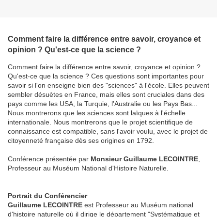
Comment faire la différence entre savoir, croyance et
opinion ? Qu'est-ce que la science ?
Comment faire la différence entre savoir, croyance et opinion ?
Qu'est-ce que la science ? Ces questions sont importantes pour
savoir si l'on enseigne bien des "sciences" à l'école. Elles peuvent
sembler désuètes en France, mais elles sont cruciales dans des
pays comme les USA, la Turquie, l'Australie ou les Pays Bas...
Nous montrerons que les sciences sont laïques à l'échelle
internationale. Nous montrerons que le projet scientifique de
connaissance est compatible, sans l'avoir voulu, avec le projet de
citoyenneté française dès ses origines en 1792.
Conférence présentée par
Monsieur Guillaume LECOINTRE
,
Professeur au Muséum National d'Histoire Naturelle.
Portrait du Conférencier
Guillaume LECOINTRE
est Professeur au Muséum national
d'histoire naturelle où il dirige le département "Systématique et