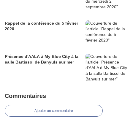
Rappel de la conférence du 5 février
2020
Présence d'AALA à My Blue City à la
salle Bartissol de Banyuls sur mer
Commentaires
Ajouter un commentaire