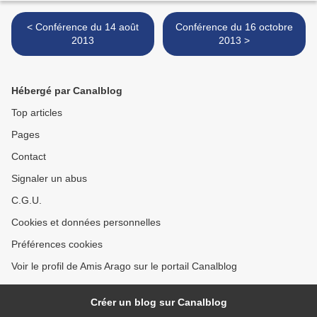
< Conférence du 14 août
Conférence du 16 octobre
2013
2013 >
Hébergé par Canalblog
Top articles
Pages
Contact
Signaler un abus
C.G.U.
Cookies et données personnelles
Préférences cookies
Voir le profil de Amis Arago sur le portail Canalblog
Créer un blog sur Canalblog