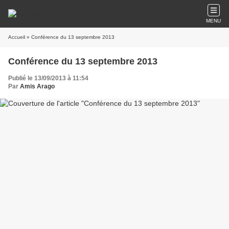
MENU
Accueil
» Conférence du 13 septembre 2013
Conférence du 13 septembre 2013
Publié le 13/09/2013 à 11:54
Par
Amis Arago