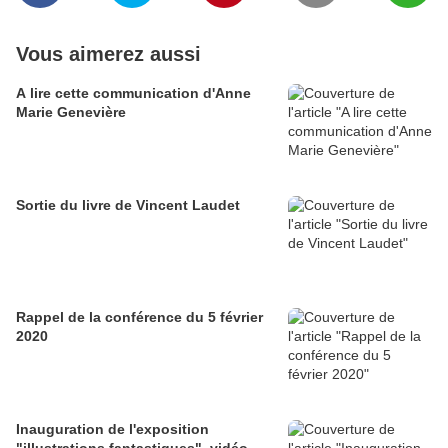
Vous aimerez aussi
A lire cette communication d'Anne
Marie Genevière
Sortie du livre de Vincent Laudet
Rappel de la conférence du 5 février
2020
Inauguration de l'exposition