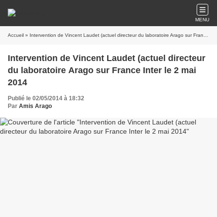
MENU
Accueil
» Intervention de Vincent Laudet (actuel directeur du laboratoire Arago sur France Inter le 2 mai 2014
Intervention de Vincent Laudet (actuel directeur
du laboratoire Arago sur France Inter le 2 mai
2014
Publié le 02/05/2014 à 18:32
Par
Amis Arago