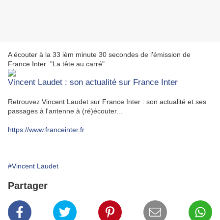
A écouter à la 33 ièm minute 30 secondes de l'émission de
France Inter "La tête au carré"
Vincent Laudet : son actualité sur France Inter
Retrouvez Vincent Laudet sur France Inter : son actualité et ses
passages à l'antenne à (ré)écouter...
https://www.franceinter.fr
#Vincent Laudet
Partager