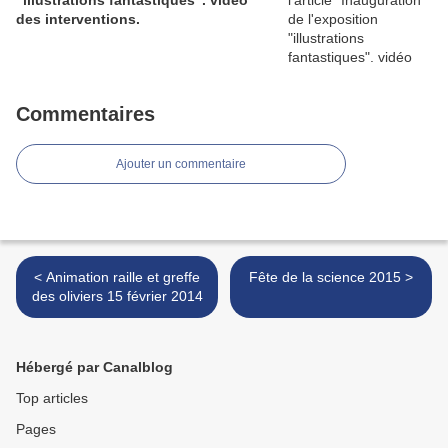
"illustrations fantastiques". vidéo
des interventions.
Commentaires
Ajouter un commentaire
< Animation raille et greffe
Fête de la science 2015 >
des oliviers 15 février 2014
Hébergé par Canalblog
Top articles
Pages