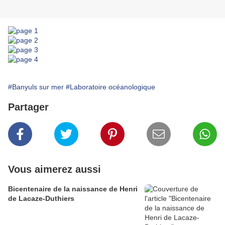
#Banyuls sur mer
#Laboratoire océanologique
Partager
Vous aimerez aussi
Bicentenaire de la naissance de Henri
de Lacaze-Duthiers