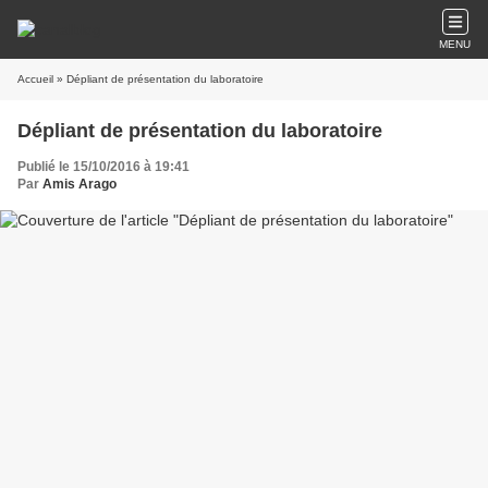
MENU
Accueil
» Dépliant de présentation du laboratoire
Dépliant de présentation du laboratoire
Publié le 15/10/2016 à 19:41
Par
Amis Arago