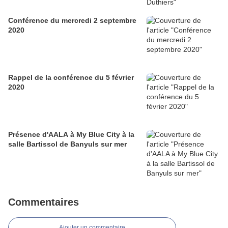
Conférence du mercredi 2 septembre
2020
Rappel de la conférence du 5 février
2020
Présence d'AALA à My Blue City à la
salle Bartissol de Banyuls sur mer
Commentaires
Ajouter un commentaire