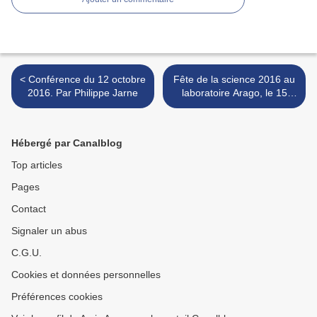
< Conférence du 12 octobre
Fête de la science 2016 au
2016. Par Philippe Jarne
laboratoire Arago, le 15
octobre 2016 >
Hébergé par Canalblog
Top articles
Pages
Contact
Signaler un abus
C.G.U.
Cookies et données personnelles
Préférences cookies