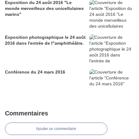
Exposition du 24 août 2016 "Le
monde merveilleux des unicellulaires
marins"
Exposition photographique le 24 août
2016 dans l'entrée de l"amphithéâtre.
Conférence du 24 mars 2016
Commentaires
Ajouter un commentaire