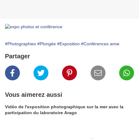
#Photographies
#Plongée
#Exposition
#Conférences amie
Partager
Vous aimerez aussi
Vidéo de l'exposition photographique sur la mer avec la
participation du laboratoire Arago