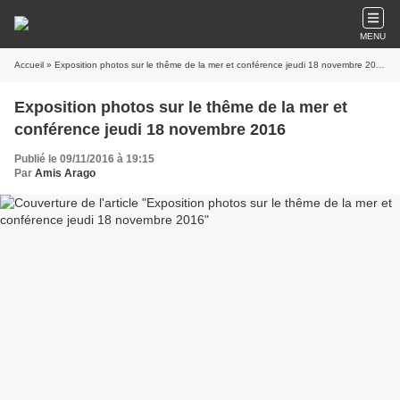
MENU
Accueil
» Exposition photos sur le thême de la mer et conférence jeudi 18 novembre 2016
Exposition photos sur le thême de la mer et
conférence jeudi 18 novembre 2016
Publié le 09/11/2016 à 19:15
Par
Amis Arago