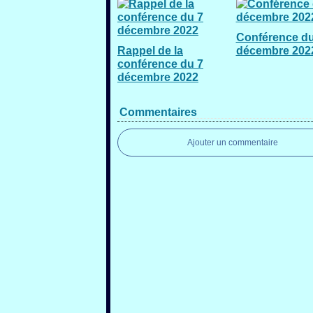
Conférence du
Rappel de la
décembre 202
conférence du 7
décembre 2022
Commentaires
Ajouter un commentaire