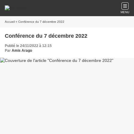
MENU
Accueil
» Conférence du 7 décembre 2022
Conférence du 7 décembre 2022
Publié le 24/11/2022 à 12:15
Par
Amis Arago