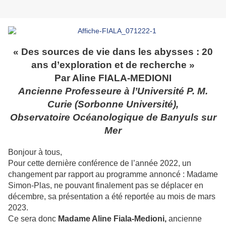
« Des sources de vie dans les abysses : 20
ans d’exploration et de recherche »
Par Aline FIALA-MEDIONI
Ancienne Professeure à l’Université P. M.
Curie (Sorbonne Université),
Observatoire Océanologique de Banyuls sur
Mer
Bonjour à tous,
Pour cette dernière conférence de l’année 2022, un
changement par rapport au programme annoncé : Madame
Simon-Plas, ne pouvant finalement pas se déplacer en
décembre, sa présentation a été reportée au mois de mars
2023.
Ce sera donc
Madame Aline Fiala-Medioni,
ancienne