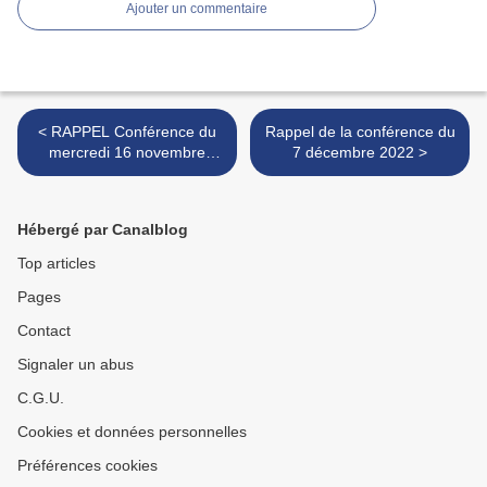
Ajouter un commentaire
< RAPPEL Conférence du
Rappel de la conférence du
mercredi 16 novembre
7 décembre 2022 >
2022
Hébergé par Canalblog
Top articles
Pages
Contact
Signaler un abus
C.G.U.
Cookies et données personnelles
Préférences cookies