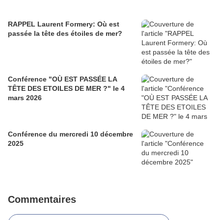
RAPPEL Laurent Formery: Où est
passée la tête des étoiles de mer?
Conférence "OÙ EST PASSÉE LA
TÊTE DES ETOILES DE MER ?" le 4
mars 2026
Conférence du mercredi 10 décembre
2025
Commentaires