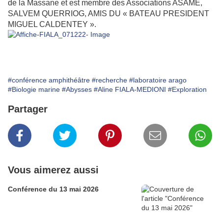
de la Massane et est membre des Associations ASAME,
SALVEM QUERRIOG, AMIS DU « BATEAU PRESIDENT
MIGUEL CALDENTEY ».
#conférence amphithéâtre
#recherche
#laboratoire arago
#Biologie marine
#Abysses
#Aline FIALA-MEDIONI
#Exploration
Partager
Vous aimerez aussi
Conférence du 13 mai 2026