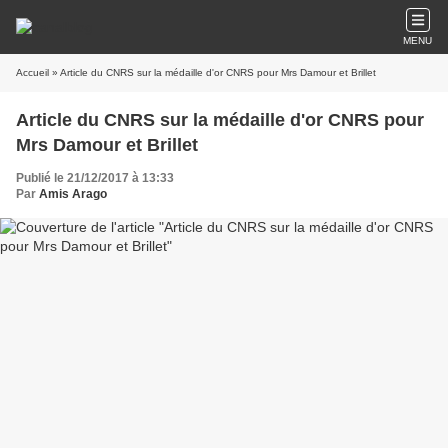
MENU
Accueil
» Article du CNRS sur la médaille d'or CNRS pour Mrs Damour et Brillet
Article du CNRS sur la médaille d'or CNRS pour
Mrs Damour et Brillet
Publié le 21/12/2017 à 13:33
Par
Amis Arago