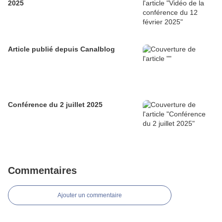
2025
Article publié depuis Canalblog
Conférence du 2 juillet 2025
Commentaires
Ajouter un commentaire