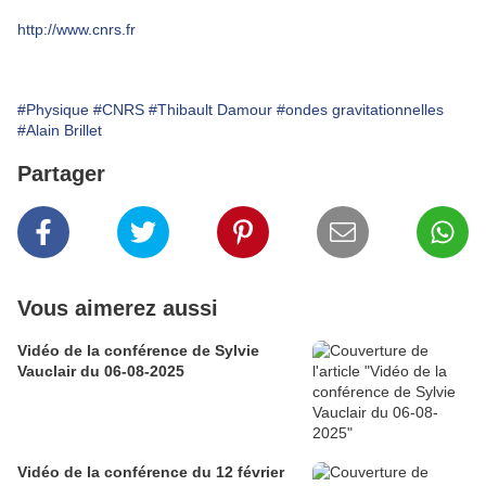
http://www.cnrs.fr
#Physique
#CNRS
#Thibault Damour
#ondes gravitationnelles
#Alain Brillet
Partager
Vous aimerez aussi
Vidéo de la conférence de Sylvie
Vauclair du 06-08-2025
Vidéo de la conférence du 12 février