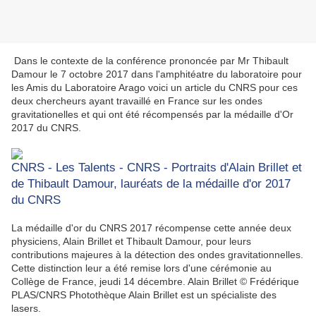
Dans le contexte de la conférence prononcée par Mr Thibault
Damour le 7 octobre 2017 dans l'amphitéatre du laboratoire pour
les Amis du Laboratoire Arago voici un article du CNRS pour ces
deux chercheurs ayant travaillé en France sur les ondes
gravitationelles et qui ont été récompensés par la médaille d'Or
2017 du CNRS.
CNRS - Les Talents - CNRS - Portraits d'Alain Brillet et
de Thibault Damour, lauréats de la médaille d'or 2017
du CNRS
La médaille d'or du CNRS 2017 récompense cette année deux
physiciens, Alain Brillet et Thibault Damour, pour leurs
contributions majeures à la détection des ondes gravitationnelles.
Cette distinction leur a été remise lors d'une cérémonie au
Collège de France, jeudi 14 décembre. Alain Brillet © Frédérique
PLAS/CNRS Photothèque Alain Brillet est un spécialiste des
lasers.