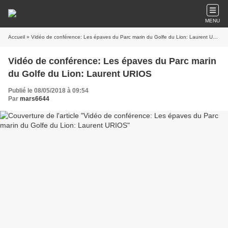
MENU
Accueil
» Vidéo de conférence: Les épaves du Parc marin du Golfe du Lion: Laurent URIOS
Vidéo de conférence: Les épaves du Parc marin
du Golfe du Lion: Laurent URIOS
Publié le 08/05/2018 à 09:54
Par
mars6644