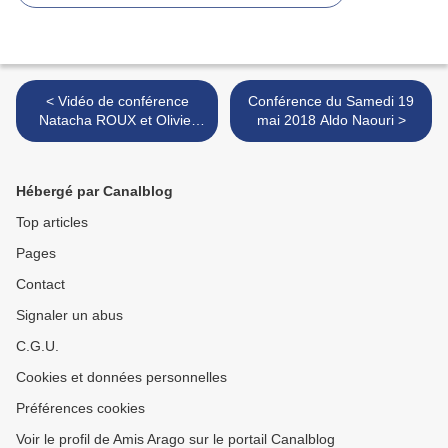
< Vidéo de conférence
Conférence du Samedi 19
Natacha ROUX et Olivier
mai 2018 Aldo Naouri >
Pereira:
Hébergé par Canalblog
Top articles
Pages
Contact
Signaler un abus
C.G.U.
Cookies et données personnelles
Préférences cookies
Voir le profil de Amis Arago sur le portail Canalblog