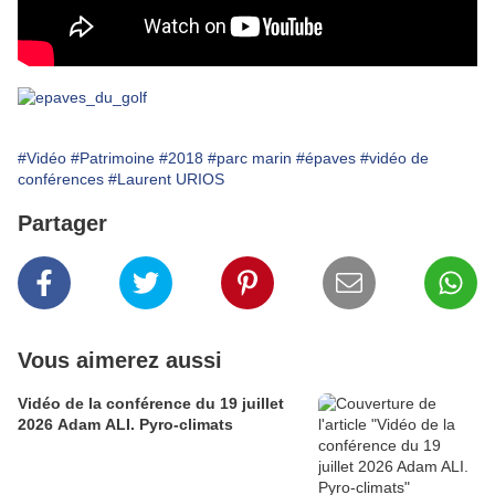
#Vidéo
#Patrimoine
#2018
#parc marin
#épaves
#vidéo de
conférences
#Laurent URIOS
Partager
Vous aimerez aussi
Vidéo de la conférence du 19 juillet
2026 Adam ALI. Pyro-climats