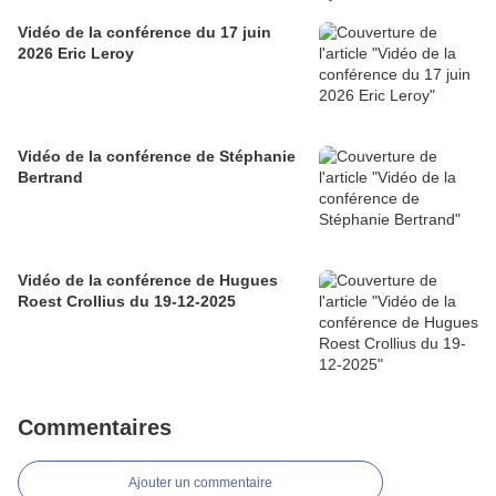
Vidéo de la conférence du 17 juin
2026 Eric Leroy
Vidéo de la conférence de Stéphanie
Bertrand
Vidéo de la conférence de Hugues
Roest Crollius du 19-12-2025
Commentaires
Ajouter un commentaire