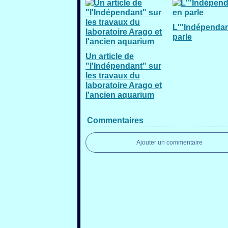
L'"Indépendan
parle
Un article de
"l'Indépendant" sur
les travaux du
laboratoire Arago et
l'ancien aquarium
Commentaires
Ajouter un commentaire