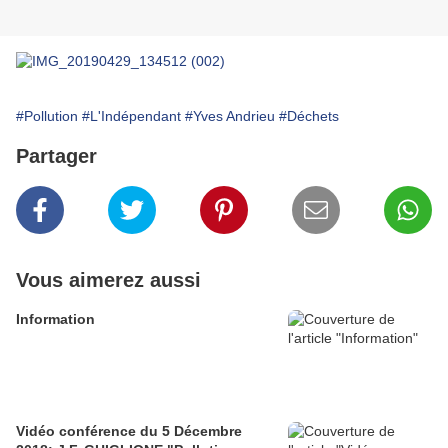
#Pollution
#L'Indépendant
#Yves Andrieu
#Déchets
Partager
Vous aimerez aussi
Information
Vidéo conférence du 5 Décembre