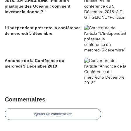
2018: J.F. GHIGLIONE "Pollution
plastique des Océans : comment
inverser la donne ? "
L'Indépendant présente la conférence
de mercredi 5 décembre
Annonce de la Conférence du
mercredi 5 Décembre 2018
Commentaires
Ajouter un commentaire