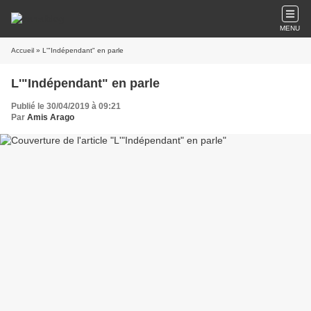
MENU
Accueil
» L'"Indépendant" en parle
L'"Indépendant" en parle
Publié le 30/04/2019 à 09:21
Par
Amis Arago