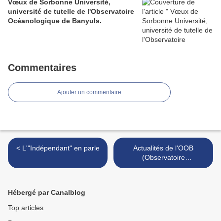
Vœux de Sorbonne Université,
université de tutelle de l'Observatoire
Océanologique de Banyuls.
Commentaires
Ajouter un commentaire
< L'"Indépendant" en parle
Actualités de l'OOB
(Observatoire
océanologique de Banyuls-
sur-mer) >
Hébergé par Canalblog
Top articles