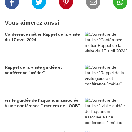
Vous aimerez aussi
Conférence métier Rappel de la visite
du 17 avril 2024
Rappel de la visite guidée et
conférence "métier"
visite guidée de l’aquarium associée
à une conférence " métiers de l’OOB"