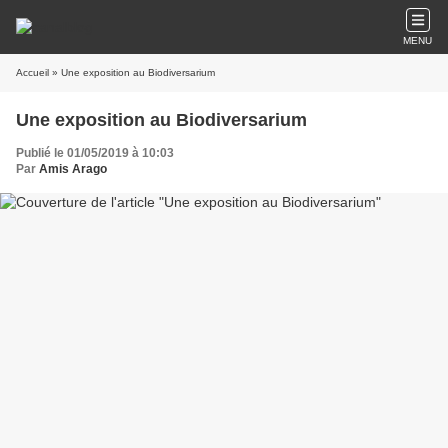
MENU
Accueil
» Une exposition au Biodiversarium
Une exposition au Biodiversarium
Publié le 01/05/2019 à 10:03
Par
Amis Arago