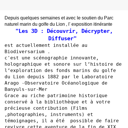
Depuis quelques semaines et avec le soutien du Parc
naturel marin du golfe du Lion , l' exposition itinérante
"Les 3D : Découvrir, Décrypter,
Diffuser"
est actuellement installée au
Biodiversarium .
c'est une scénographie innovante,
holographique et sonore sur l’histoire de
l’exploration des fonds marins du golfe
du Lion depuis 1882 par le Laboratoire
Arago -Observatoire Océanologique de
Banyuls-sur-Mer
Grace au riche patrimoine historique
conservé à la bibliothèque et à votre
précieuse contribution (Films
,photographies, instruments) et
témoignages, il a été possible de faire
revivre cette aventure de la fin de XIX