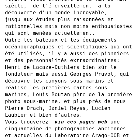
siècle, de l'émerveillement à la
découverte d'un monde incroyable,
jusqu'aux études plus raisonnées et
rationnelles mais non moins enthousiastes
qui sont menées actuellement.
Outre les bateaux et les équipements
océanographiques et scientifiques qui ont
été utilisés, il y a aussi des pionniers
et des personnalités extraordinaires:
Henri de Lacaze-Duthiers bien sûr le
fondateur mais aussi Georges Pruvot, qui
découvre les canyons sous marins et
réalise les premières cartes sous-
marines, Louis Boutan père de la première
photo sous-marine, et plus près de nous
Pierre Drach, Daniel Reyss, Lucien
Laubier et bien d’autres.
Vous trouverez
via ces pages web
une
cinquantaine de photographies anciennes
et actuelles du Laboratoire Arago-OOB et