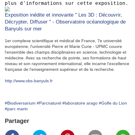
plus d'informations sur cette exposition.
Exposition inédite et innovante " Les 3D : Découvrir,
Décrypter, Diffuser " - Observatoire océanologique de
Banyuls sur mer
1er complexe scientifique et médical de France, 7e université
européenne, l'université Pierre et Marie Curie - UPMC couvre
l'ensemble des champs disciplinaires en science, technologie et
médecine. Avec sa recherche de pointe, ses formations de haut
niveau et son rayonnement international, elle incarne l'excellence
française de l'enseignement supérieur et de la recherche.
http://www.obs-banyuls.fr
#Biodiversarium
#Parcnaturel
#laboratoire arago
#Golfe du Lion
#parc marin
Partager