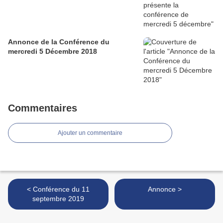
Annonce de la Conférence du
mercredi 5 Décembre 2018
Commentaires
Ajouter un commentaire
< Conférence du 11
Annonce >
septembre 2019