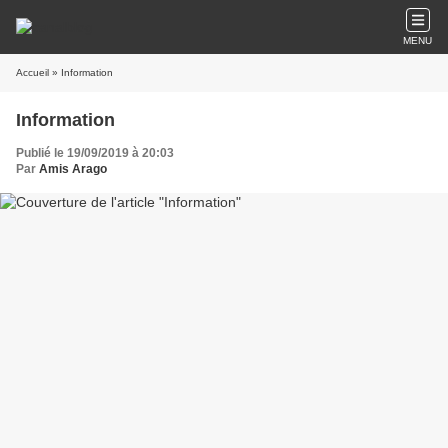
MENU
Accueil
» Information
Information
Publié le 19/09/2019 à 20:03
Par
Amis Arago