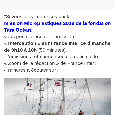
"Si vous êtes intéressés par la
mission Microplastiques 2019 de la fondation
Tara Océan
,
vous pourrez écouter
l’émission
« Interception » sur France Inter ce dimanche
de 9h10 à 10h
(50 minutes).
L’émission a été annoncée ce matin sur le
« Zoom de la rédaction » de France Inter ;
4 minutes à écouter sur :