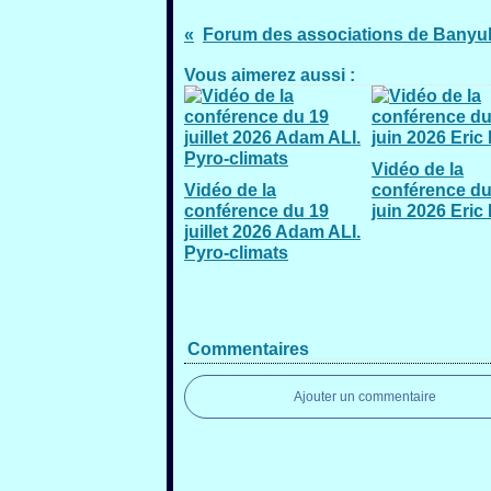
Vous aimerez aussi :
Vidéo de la
Vidéo de la
conférence du
conférence du 19
juin 2026 Eric
juillet 2026 Adam ALI.
Pyro-climats
Commentaires
Ajouter un commentaire