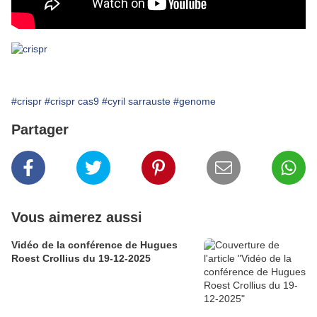
#crispr
#crispr cas9
#cyril sarrauste
#genome
Partager
Vous aimerez aussi
Vidéo de la conférence de Hugues
Roest Crollius du 19-12-2025