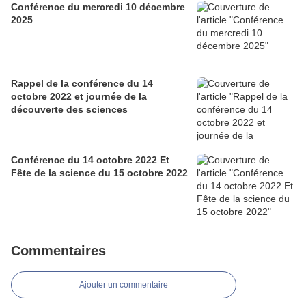
Conférence du mercredi 10 décembre
2025
Rappel de la conférence du 14
octobre 2022 et journée de la
découverte des sciences
Conférence du 14 octobre 2022 Et
Fête de la science du 15 octobre 2022
Commentaires
Ajouter un commentaire