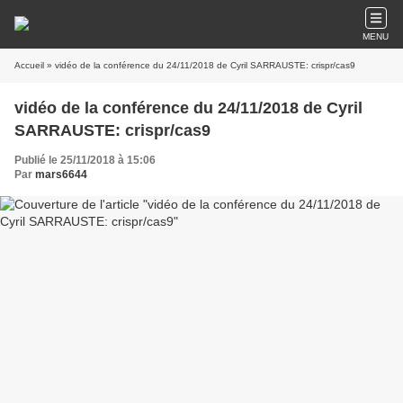
MENU
Accueil
» vidéo de la conférence du 24/11/2018 de Cyril SARRAUSTE: crispr/cas9
vidéo de la conférence du 24/11/2018 de Cyril
SARRAUSTE: crispr/cas9
Publié le 25/11/2018 à 15:06
Par
mars6644