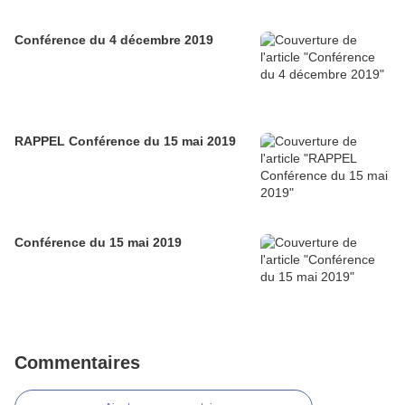
Conférence du 4 décembre 2019
RAPPEL Conférence du 15 mai 2019
Conférence du 15 mai 2019
Commentaires