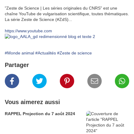
"Zeste de Science | Les séries originales du CNRS" est une
chaîne YouTube de vulgarisation scientifique, toutes thématiques.
La série Zeste de Science (#ZdS)...
https://www.youtube.com
#Monde animal
#Actualités
#Zeste de science
Partager
Vous aimerez aussi
RAPPEL Projection du 7 août 2024