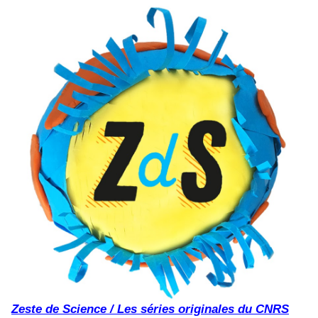
Zeste de Science / Les séries originales du CNRS