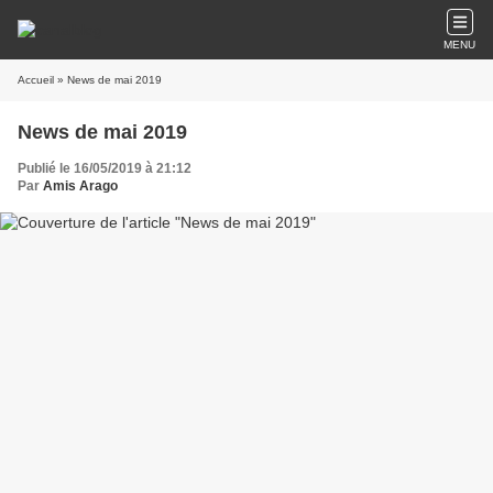
MENU
Accueil
» News de mai 2019
News de mai 2019
Publié le 16/05/2019 à 21:12
Par
Amis Arago