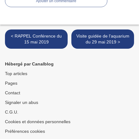
Ajouter un commentaire
< RAPPEL Conférence du
Visite guidée de l'aquarium
15 mai 2019
du 29 mai 2019 >
Hébergé par Canalblog
Top articles
Pages
Contact
Signaler un abus
C.G.U.
Cookies et données personnelles
Préférences cookies