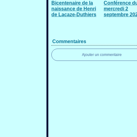
Bicentenaire de la
Conférence d
naissance de Henri
mercredi 2
de Lacaze-Duthiers
septembre 20
Commentaires
Ajouter un commentaire