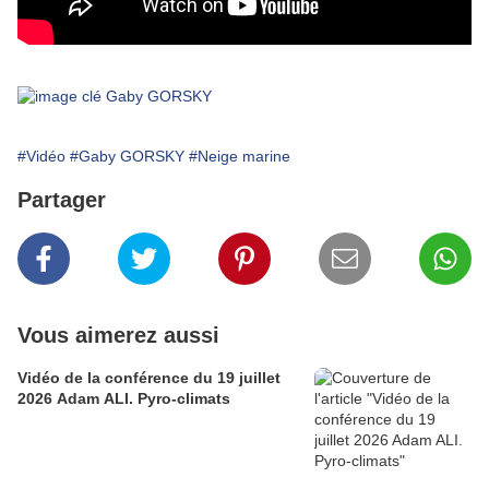
#Vidéo
#Gaby GORSKY
#Neige marine
Partager
Vous aimerez aussi
Vidéo de la conférence du 19 juillet
2026 Adam ALI. Pyro-climats