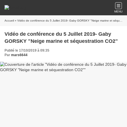
MENU
Accueil
» Vidéo de conférence du 5 Juillet 2019- Gaby GORSKY "Neige marine et séquestration CO2"
Vidéo de conférence du 5 Juillet 2019- Gaby
GORSKY "Neige marine et séquestration CO2"
Publié le 17/10/2019 à 09:35
Par
mars6644