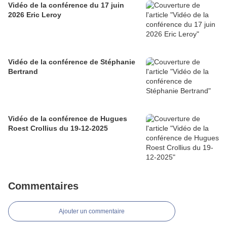
Vidéo de la conférence du 17 juin
2026 Eric Leroy
Vidéo de la conférence de Stéphanie
Bertrand
Vidéo de la conférence de Hugues
Roest Crollius du 19-12-2025
Commentaires
Ajouter un commentaire