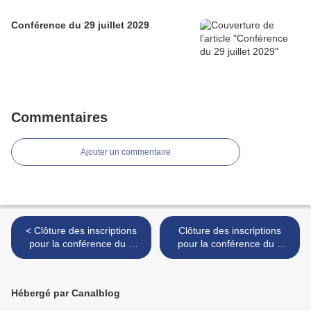
Conférence du 29 juillet 2029
Commentaires
Ajouter un commentaire
< Clôture des inscriptions
Clôture des inscriptions
pour la conférence du 2
pour la conférence du 7
septembre 2020
octobre 2020 >
Hébergé par Canalblog