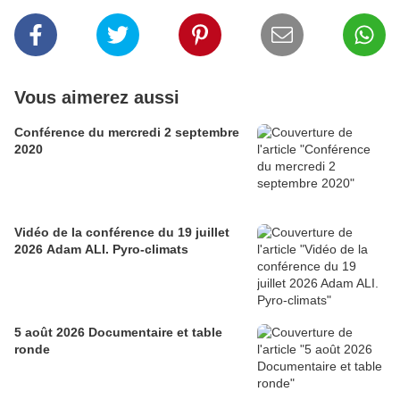
Vous aimerez aussi
Conférence du mercredi 2 septembre
2020
Vidéo de la conférence du 19 juillet
2026 Adam ALI. Pyro-climats
5 août 2026 Documentaire et table
ronde