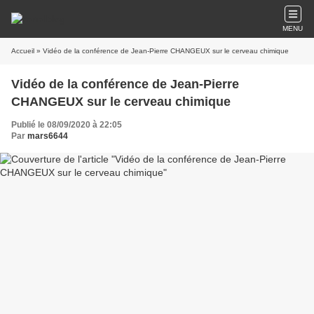
MENU
Accueil
» Vidéo de la conférence de Jean-Pierre CHANGEUX sur le cerveau chimique
Vidéo de la conférence de Jean-Pierre
CHANGEUX sur le cerveau chimique
Publié le 08/09/2020 à 22:05
Par
mars6644