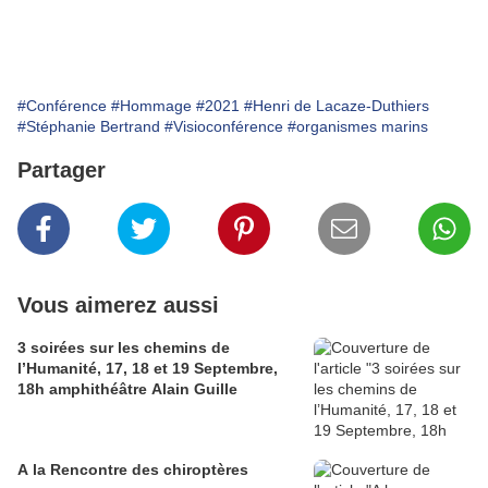
#Conférence
#Hommage
#2021
#Henri de Lacaze-Duthiers
#Stéphanie Bertrand
#Visioconférence
#organismes marins
Partager
Vous aimerez aussi
3 soirées sur les chemins de
l’Humanité, 17, 18 et 19 Septembre,
18h amphithéâtre Alain Guille
A la Rencontre des chiroptères