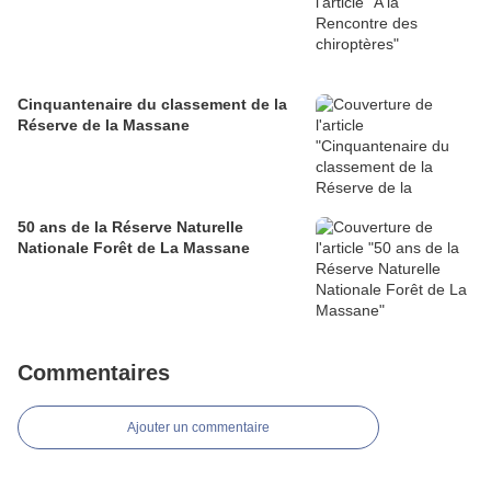
Cinquantenaire du classement de la
Réserve de la Massane
50 ans de la Réserve Naturelle
Nationale Forêt de La Massane
Commentaires
Ajouter un commentaire