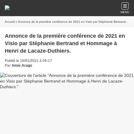
MENU
Accueil
» Annonce de la première conférence de 2021 en Visio par Stéphanie Bertrand et Hommage à Henri de Lacaze-Duthiers.
Annonce de la première conférence de 2021 en
Visio par Stéphanie Bertrand et Hommage à
Henri de Lacaze-Duthiers.
Publié le 16/01/2021 à 09:17
Par
Amis Arago