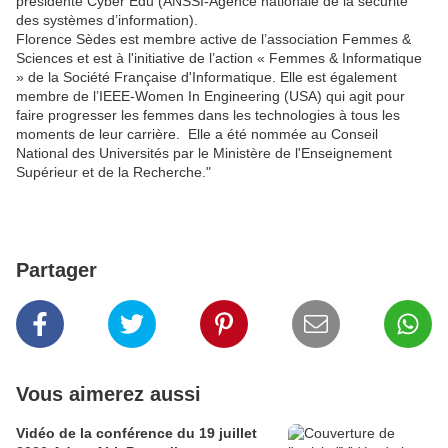
présidente Cyber Edu (ANSSI-Agence nationale de la sécurité
des systèmes d’information).
Florence Sèdes est membre active de l’association Femmes &
Sciences et est à l'initiative de l’action « Femmes & Informatique
» de la Société Française d'Informatique. Elle est également
membre de l’IEEE-Women In Engineering (USA) qui agit pour
faire progresser les femmes dans les technologies à tous les
moments de leur carrière. Elle a été nommée au Conseil
National des Universités par le Ministère de l'Enseignement
Supérieur et de la Recherche."
Partager
Vous aimerez aussi
Vidéo de la conférence du 19 juillet