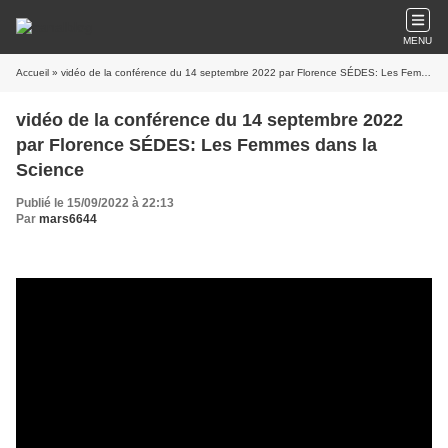
MENU
Accueil
» vidéo de la conférence du 14 septembre 2022 par Florence SÉDES: Les Femmes dans la Science
vidéo de la conférence du 14 septembre 2022
par Florence SÉDES: Les Femmes dans la
Science
Publié le 15/09/2022 à 22:13
Par
mars6644