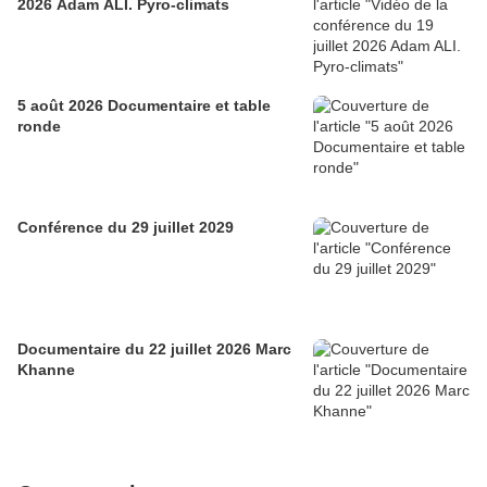
2026 Adam ALI. Pyro-climats
5 août 2026 Documentaire et table
ronde
Conférence du 29 juillet 2029
Documentaire du 22 juillet 2026 Marc
Khanne