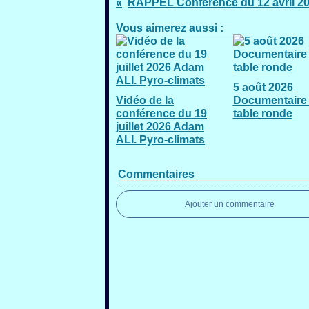
RAPPEL Conférence du 12 avril 2
Vous aimerez aussi :
5 août 2026
Vidéo de la
Documentaire 
conférence du 19
table ronde
juillet 2026 Adam
ALI. Pyro-climats
Commentaires
Ajouter un commentaire