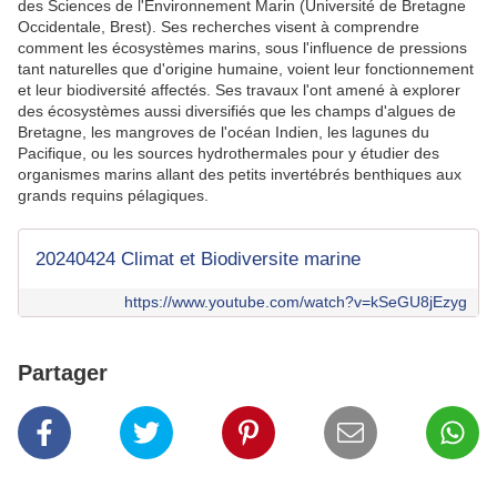
des Sciences de l'Environnement Marin (Université de Bretagne
Occidentale, Brest). Ses recherches visent à comprendre
comment les écosystèmes marins, sous l'influence de pressions
tant naturelles que d'origine humaine, voient leur fonctionnement
et leur biodiversité affectés. Ses travaux l'ont amené à explorer
des écosystèmes aussi diversifiés que les champs d'algues de
Bretagne, les mangroves de l'océan Indien, les lagunes du
Pacifique, ou les sources hydrothermales pour y étudier des
organismes marins allant des petits invertébrés benthiques aux
grands requins pélagiques.
20240424 Climat et Biodiversite marine
https://www.youtube.com/watch?v=kSeGU8jEzyg
Partager