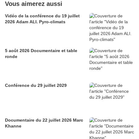
Vous aimerez aussi
Vidéo de la conférence du 19 juillet
2026 Adam ALI. Pyro-climats
5 août 2026 Documentaire et table
ronde
Conférence du 29 juillet 2029
Documentaire du 22 juillet 2026 Marc
Khanne