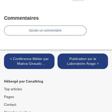
Commentaires
Ajouter un commentaire
< Conférence Métier par
Publication sur le
Maéva Giraudo
Laboratoire Arago >
Ecotoxicologue à l'OBB
Hébergé par Canalblog
Top articles
Pages
Contact