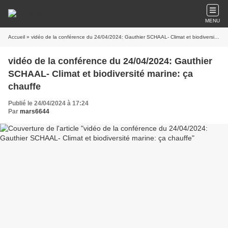
MENU
Accueil
» vidéo de la conférence du 24/04/2024: Gauthier SCHAAL- Climat et biodiversité marine: ça chauffe
vidéo de la conférence du 24/04/2024: Gauthier
SCHAAL- Climat et biodiversité marine: ça
chauffe
Publié le 24/04/2024 à 17:24
Par
mars6644