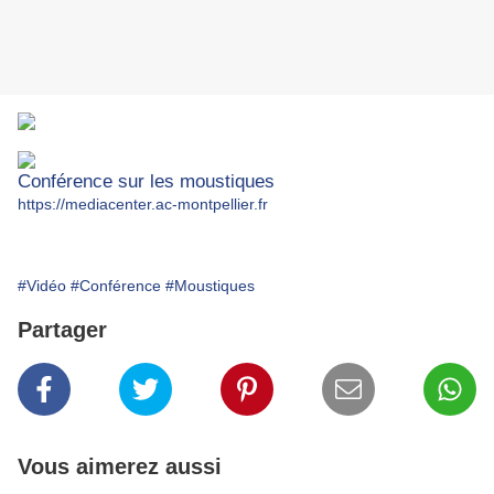
Conférence sur les moustiques
https://mediacenter.ac-montpellier.fr
#Vidéo
#Conférence
#Moustiques
Partager
Vous aimerez aussi