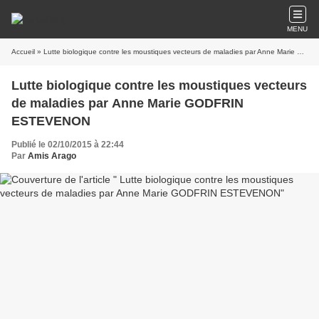
MENU
Accueil
» Lutte biologique contre les moustiques vecteurs de maladies par Anne Marie GODFRIN ESTEVENON
Lutte biologique contre les moustiques vecteurs
de maladies par Anne Marie GODFRIN
ESTEVENON
Publié le 02/10/2015 à 22:44
Par
Amis Arago