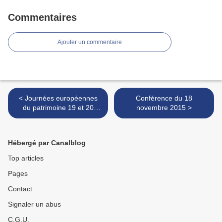
Commentaires
Ajouter un commentaire
< Journées européennes
Conférence du 18
du patrimoine 19 et 20
novembre 2015 >
septembre 2015
Hébergé par Canalblog
Top articles
Pages
Contact
Signaler un abus
C.G.U.