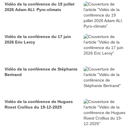
Vidéo de la conférence du 19 juillet
2026 Adam ALI. Pyro-climats
Vidéo de la conférence du 17 juin
2026 Eric Leroy
Vidéo de la conférence de Stéphanie
Bertrand
Vidéo de la conférence de Hugues
Roest Crollius du 19-12-2025