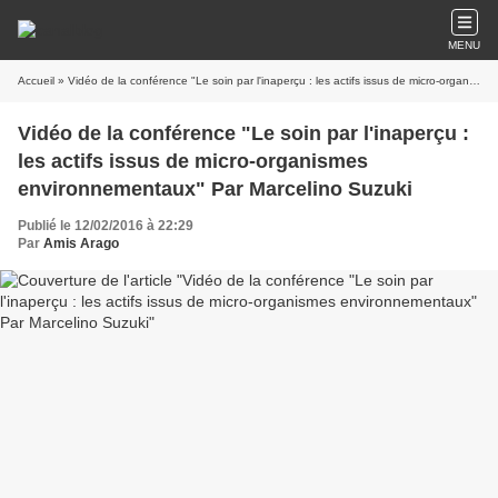
MENU
Accueil
» Vidéo de la conférence "Le soin par l'inaperçu : les actifs issus de micro-organismes environnementaux" Par Marcelino Suzuki
Vidéo de la conférence "Le soin par l'inaperçu :
les actifs issus de micro-organismes
environnementaux" Par Marcelino Suzuki
Publié le 12/02/2016 à 22:29
Par
Amis Arago