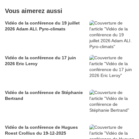
Vous aimerez aussi
Vidéo de la conférence du 19 juillet
2026 Adam ALI. Pyro-climats
Vidéo de la conférence du 17 juin
2026 Eric Leroy
Vidéo de la conférence de Stéphanie
Bertrand
Vidéo de la conférence de Hugues
Roest Crollius du 19-12-2025