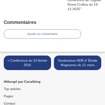
Commentaires
Ajouter un commentaire
< Conférence du 10 février
Soutenance HDR d' Élodie
2016
Magnanou du 21 mars
2016 >
Hébergé par Canalblog
Top articles
Pages
Contact