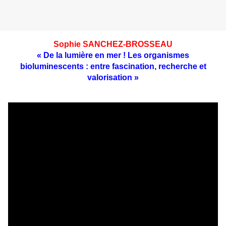
Sophie SANCHEZ-BROSSEAU
« De la lumière en mer ! Les organismes
bioluminescents : entre fascination, recherche et
valorisation »