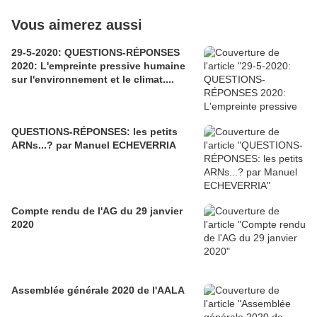
Vous aimerez aussi
29-5-2020: QUESTIONS-RÉPONSES
2020: L'empreinte pressive humaine
sur l'environnement et le climat....
QUESTIONS-RÉPONSES: les petits
ARNs...? par Manuel ECHEVERRIA
Compte rendu de l'AG du 29 janvier
2020
Assemblée générale 2020 de l'AALA