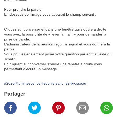
Pour prendre la parole :
En dessous de l’image vous apparait le champ suivant :
Cliquez sur converser et dans une fenêtre qui s’ouvre à droite
vous avez la possibilité de « lever la main » pour demander la
prise de parole.
L’administrateur de la réunion reçoit le signal et vous donnera la
parole.
Vous pouvez également poser votre question par écrit à l’aide du
Tchat :
En cliquant sur converser s’ouvre une fenêtre à droite vous
permettant d’écrire un message.
#2020
#luminescence
#sophie sanchez-brosseau
Partager