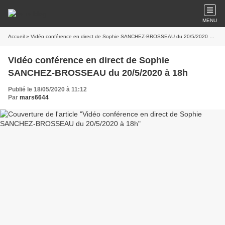
MENU
Accueil
» Vidéo conférence en direct de Sophie SANCHEZ-BROSSEAU du 20/5/2020 à 18h
Vidéo conférence en direct de Sophie
SANCHEZ-BROSSEAU du 20/5/2020 à 18h
Publié le 18/05/2020 à 11:12
Par
mars6644