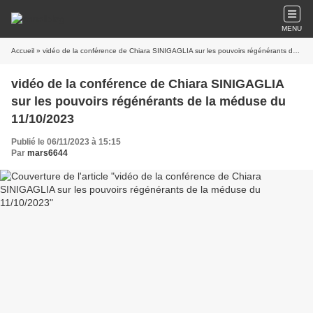
MENU
Accueil
» vidéo de la conférence de Chiara SINIGAGLIA sur les pouvoirs régénérants de la méduse du 11/10/2023
vidéo de la conférence de Chiara SINIGAGLIA
sur les pouvoirs régénérants de la méduse du
11/10/2023
Publié le 06/11/2023 à 15:15
Par
mars6644