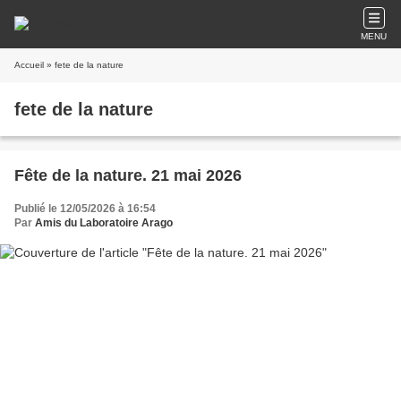
MENU
Accueil
» fete de la nature
fete de la nature
Fête de la nature. 21 mai 2026
Publié le 12/05/2026 à 16:54
Par
Amis du Laboratoire Arago