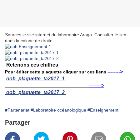
Sources le site internet du laboratoire Arago. Consulter le lien
dans la colone de droite.
Retenons ces chiffres
-------->
Pour éditer cette plaquette cliquer sur ces liens
oob_plaquette_ta2017_1
-------->
oob_plaquette_ta2017_2
#Partenariat
#Laboratoire océanologique
#Enseignement
Partager