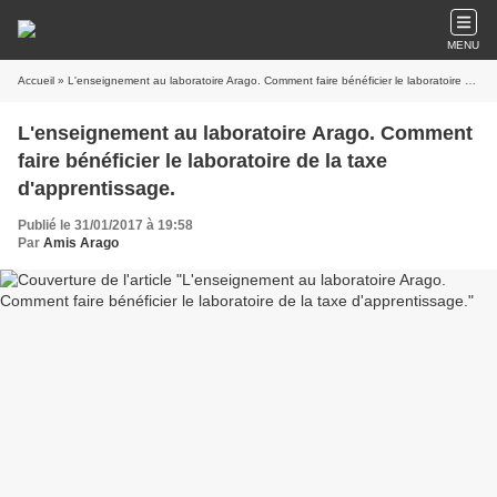
MENU
Accueil
» L'enseignement au laboratoire Arago. Comment faire bénéficier le laboratoire de la taxe d'apprentissage.
L'enseignement au laboratoire Arago. Comment
faire bénéficier le laboratoire de la taxe
d'apprentissage.
Publié le 31/01/2017 à 19:58
Par
Amis Arago