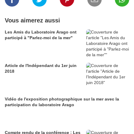
Vous aimerez aussi
Les Amis du Laboratoire Arago ont
participé à "Parlez-moi de la mer"
Article de l'Indépendant du 1er juin
2018
Vidéo de l'exposition photographique sur la mer avec la
participation du laboratoire Arago
Compte rendu de la conférence : Les