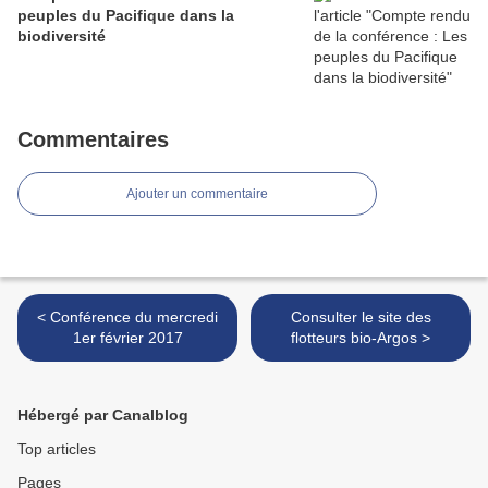
peuples du Pacifique dans la
biodiversité
Commentaires
Ajouter un commentaire
< Conférence du mercredi
Consulter le site des
1er février 2017
flotteurs bio-Argos >
Hébergé par Canalblog
Top articles
Pages