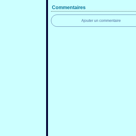
Commentaires
Ajouter un commentaire